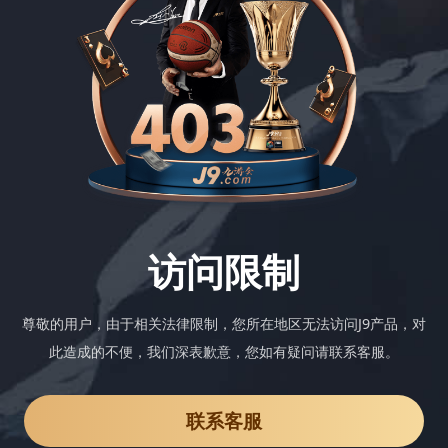
访问限制
尊敬的用户，由于相关法律限制，您所在地区无法访问J9产品，对
此造成的不便，我们深表歉意，您如有疑问请联系客服。
联系客服