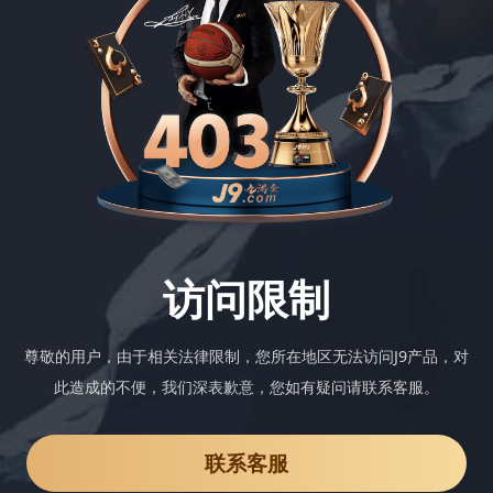
访问限制
尊敬的用户，由于相关法律限制，您所在地区无法访问J9产品，对
此造成的不便，我们深表歉意，您如有疑问请联系客服。
联系客服