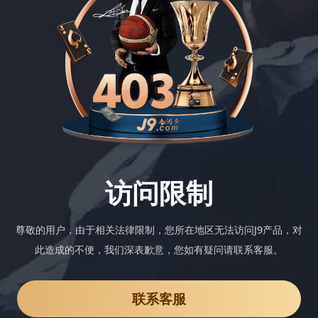
访问限制
尊敬的用户，由于相关法律限制，您所在地区无法访问J9产品，对
此造成的不便，我们深表歉意，您如有疑问请联系客服。
联系客服