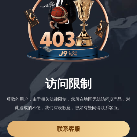
访问限制
尊敬的用户，由于相关法律限制，您所在地区无法访问J9产品，对
此造成的不便，我们深表歉意，您如有疑问请联系客服。
联系客服